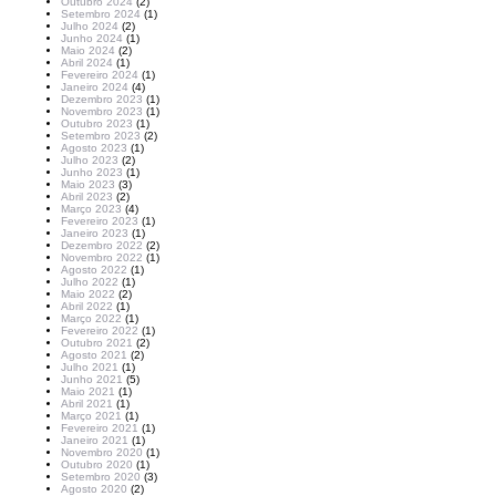
Outubro 2024
(2)
Setembro 2024
(1)
Julho 2024
(2)
Junho 2024
(1)
Maio 2024
(2)
Abril 2024
(1)
Fevereiro 2024
(1)
Janeiro 2024
(4)
Dezembro 2023
(1)
Novembro 2023
(1)
Outubro 2023
(1)
Setembro 2023
(2)
Agosto 2023
(1)
Julho 2023
(2)
Junho 2023
(1)
Maio 2023
(3)
Abril 2023
(2)
Março 2023
(4)
Fevereiro 2023
(1)
Janeiro 2023
(1)
Dezembro 2022
(2)
Novembro 2022
(1)
Agosto 2022
(1)
Julho 2022
(1)
Maio 2022
(2)
Abril 2022
(1)
Março 2022
(1)
Fevereiro 2022
(1)
Outubro 2021
(2)
Agosto 2021
(2)
Julho 2021
(1)
Junho 2021
(5)
Maio 2021
(1)
Abril 2021
(1)
Março 2021
(1)
Fevereiro 2021
(1)
Janeiro 2021
(1)
Novembro 2020
(1)
Outubro 2020
(1)
Setembro 2020
(3)
Agosto 2020
(2)