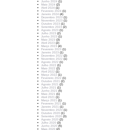
Junho 2024
(1)
Maio 2024
(2)
Abril 2024
(1)
Fevereiro 2024
(1)
Janeiro 2024
(4)
Dezembro 2023
(1)
Novembro 2023
(1)
Outubro 2023
(1)
Setembro 2023
(2)
Agosto 2023
(1)
Julho 2023
(2)
Junho 2023
(1)
Maio 2023
(3)
Abril 2023
(2)
Março 2023
(4)
Fevereiro 2023
(1)
Janeiro 2023
(1)
Dezembro 2022
(2)
Novembro 2022
(1)
Agosto 2022
(1)
Julho 2022
(1)
Maio 2022
(2)
Abril 2022
(1)
Março 2022
(1)
Fevereiro 2022
(1)
Outubro 2021
(2)
Agosto 2021
(2)
Julho 2021
(1)
Junho 2021
(5)
Maio 2021
(1)
Abril 2021
(1)
Março 2021
(1)
Fevereiro 2021
(1)
Janeiro 2021
(1)
Novembro 2020
(1)
Outubro 2020
(1)
Setembro 2020
(3)
Agosto 2020
(2)
Julho 2020
(3)
Junho 2020
(5)
Maio 2020
(2)