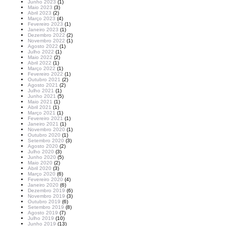
Junho 2023
(1)
Maio 2023
(3)
Abril 2023
(2)
Março 2023
(4)
Fevereiro 2023
(1)
Janeiro 2023
(1)
Dezembro 2022
(2)
Novembro 2022
(1)
Agosto 2022
(1)
Julho 2022
(1)
Maio 2022
(2)
Abril 2022
(1)
Março 2022
(1)
Fevereiro 2022
(1)
Outubro 2021
(2)
Agosto 2021
(2)
Julho 2021
(1)
Junho 2021
(5)
Maio 2021
(1)
Abril 2021
(1)
Março 2021
(1)
Fevereiro 2021
(1)
Janeiro 2021
(1)
Novembro 2020
(1)
Outubro 2020
(1)
Setembro 2020
(3)
Agosto 2020
(2)
Julho 2020
(3)
Junho 2020
(5)
Maio 2020
(2)
Abril 2020
(3)
Março 2020
(6)
Fevereiro 2020
(4)
Janeiro 2020
(6)
Dezembro 2019
(6)
Novembro 2019
(3)
Outubro 2019
(6)
Setembro 2019
(8)
Agosto 2019
(7)
Julho 2019
(10)
Junho 2019
(13)