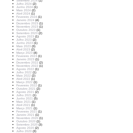
Setembro 2024
(1)
Julho 2024
(2)
Junho 2024
(1)
Maio 2024
(2)
Abril 2024
(1)
Fevereiro 2024
(1)
Janeiro 2024
(4)
Dezembro 2023
(1)
Novembro 2023
(1)
Outubro 2023
(1)
Setembro 2023
(2)
Agosto 2023
(1)
Julho 2023
(2)
Junho 2023
(1)
Maio 2023
(3)
Abril 2023
(2)
Março 2023
(4)
Fevereiro 2023
(1)
Janeiro 2023
(1)
Dezembro 2022
(2)
Novembro 2022
(1)
Agosto 2022
(1)
Julho 2022
(1)
Maio 2022
(2)
Abril 2022
(1)
Março 2022
(1)
Fevereiro 2022
(1)
Outubro 2021
(2)
Agosto 2021
(2)
Julho 2021
(1)
Junho 2021
(5)
Maio 2021
(1)
Abril 2021
(1)
Março 2021
(1)
Fevereiro 2021
(1)
Janeiro 2021
(1)
Novembro 2020
(1)
Outubro 2020
(1)
Setembro 2020
(3)
Agosto 2020
(2)
Julho 2020
(3)