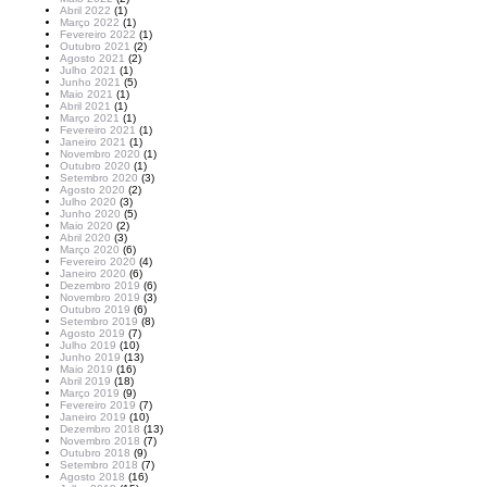
Abril 2022
(1)
Março 2022
(1)
Fevereiro 2022
(1)
Outubro 2021
(2)
Agosto 2021
(2)
Julho 2021
(1)
Junho 2021
(5)
Maio 2021
(1)
Abril 2021
(1)
Março 2021
(1)
Fevereiro 2021
(1)
Janeiro 2021
(1)
Novembro 2020
(1)
Outubro 2020
(1)
Setembro 2020
(3)
Agosto 2020
(2)
Julho 2020
(3)
Junho 2020
(5)
Maio 2020
(2)
Abril 2020
(3)
Março 2020
(6)
Fevereiro 2020
(4)
Janeiro 2020
(6)
Dezembro 2019
(6)
Novembro 2019
(3)
Outubro 2019
(6)
Setembro 2019
(8)
Agosto 2019
(7)
Julho 2019
(10)
Junho 2019
(13)
Maio 2019
(16)
Abril 2019
(18)
Março 2019
(9)
Fevereiro 2019
(7)
Janeiro 2019
(10)
Dezembro 2018
(13)
Novembro 2018
(7)
Outubro 2018
(9)
Setembro 2018
(7)
Agosto 2018
(16)