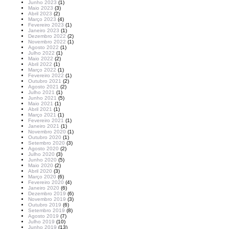
Junho 2023
(1)
Maio 2023
(3)
Abril 2023
(2)
Março 2023
(4)
Fevereiro 2023
(1)
Janeiro 2023
(1)
Dezembro 2022
(2)
Novembro 2022
(1)
Agosto 2022
(1)
Julho 2022
(1)
Maio 2022
(2)
Abril 2022
(1)
Março 2022
(1)
Fevereiro 2022
(1)
Outubro 2021
(2)
Agosto 2021
(2)
Julho 2021
(1)
Junho 2021
(5)
Maio 2021
(1)
Abril 2021
(1)
Março 2021
(1)
Fevereiro 2021
(1)
Janeiro 2021
(1)
Novembro 2020
(1)
Outubro 2020
(1)
Setembro 2020
(3)
Agosto 2020
(2)
Julho 2020
(3)
Junho 2020
(5)
Maio 2020
(2)
Abril 2020
(3)
Março 2020
(6)
Fevereiro 2020
(4)
Janeiro 2020
(6)
Dezembro 2019
(6)
Novembro 2019
(3)
Outubro 2019
(6)
Setembro 2019
(8)
Agosto 2019
(7)
Julho 2019
(10)
Junho 2019
(13)