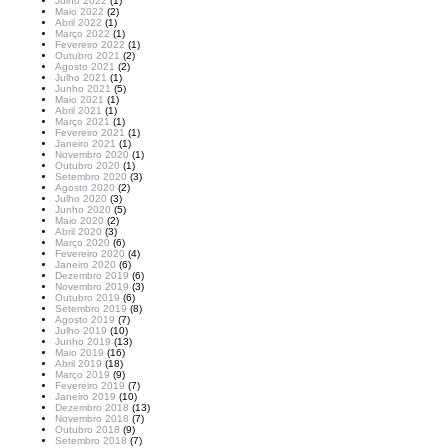
Julho 2022
(1)
Maio 2022
(2)
Abril 2022
(1)
Março 2022
(1)
Fevereiro 2022
(1)
Outubro 2021
(2)
Agosto 2021
(2)
Julho 2021
(1)
Junho 2021
(5)
Maio 2021
(1)
Abril 2021
(1)
Março 2021
(1)
Fevereiro 2021
(1)
Janeiro 2021
(1)
Novembro 2020
(1)
Outubro 2020
(1)
Setembro 2020
(3)
Agosto 2020
(2)
Julho 2020
(3)
Junho 2020
(5)
Maio 2020
(2)
Abril 2020
(3)
Março 2020
(6)
Fevereiro 2020
(4)
Janeiro 2020
(6)
Dezembro 2019
(6)
Novembro 2019
(3)
Outubro 2019
(6)
Setembro 2019
(8)
Agosto 2019
(7)
Julho 2019
(10)
Junho 2019
(13)
Maio 2019
(16)
Abril 2019
(18)
Março 2019
(9)
Fevereiro 2019
(7)
Janeiro 2019
(10)
Dezembro 2018
(13)
Novembro 2018
(7)
Outubro 2018
(9)
Setembro 2018
(7)