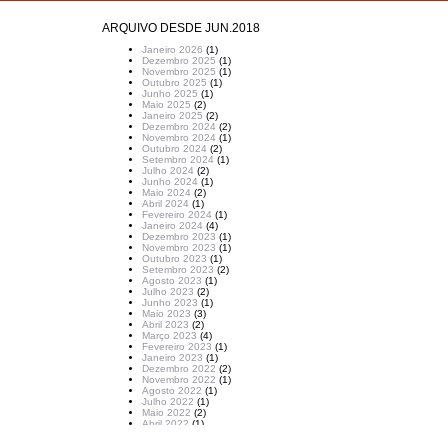
ARQUIVO DESDE JUN.2018
Janeiro 2026
(1)
Dezembro 2025
(1)
Novembro 2025
(1)
Outubro 2025
(1)
Junho 2025
(1)
Maio 2025
(2)
Janeiro 2025
(2)
Dezembro 2024
(2)
Novembro 2024
(1)
Outubro 2024
(2)
Setembro 2024
(1)
Julho 2024
(2)
Junho 2024
(1)
Maio 2024
(2)
Abril 2024
(1)
Fevereiro 2024
(1)
Janeiro 2024
(4)
Dezembro 2023
(1)
Novembro 2023
(1)
Outubro 2023
(1)
Setembro 2023
(2)
Agosto 2023
(1)
Julho 2023
(2)
Junho 2023
(1)
Maio 2023
(3)
Abril 2023
(2)
Março 2023
(4)
Fevereiro 2023
(1)
Janeiro 2023
(1)
Dezembro 2022
(2)
Novembro 2022
(1)
Agosto 2022
(1)
Julho 2022
(1)
Maio 2022
(2)
Abril 2022
(1)
Março 2022
(1)
Fevereiro 2022
(1)