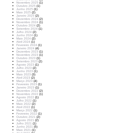
Novembro 2025
(1)
Outubro 2025
(1)
Junho 2025
(1)
Maio 2025
(2)
Janeiro 2025
(2)
Dezembro 2024
(2)
Novembro 2024
(1)
Outubro 2024
(2)
Setembro 2024
(1)
Julho 2024
(2)
Junho 2024
(1)
Maio 2024
(2)
Abril 2024
(1)
Fevereiro 2024
(1)
Janeiro 2024
(4)
Dezembro 2023
(1)
Novembro 2023
(1)
Outubro 2023
(1)
Setembro 2023
(2)
Agosto 2023
(1)
Julho 2023
(2)
Junho 2023
(1)
Maio 2023
(3)
Abril 2023
(2)
Março 2023
(4)
Fevereiro 2023
(1)
Janeiro 2023
(1)
Dezembro 2022
(2)
Novembro 2022
(1)
Agosto 2022
(1)
Julho 2022
(1)
Maio 2022
(2)
Abril 2022
(1)
Março 2022
(1)
Fevereiro 2022
(1)
Outubro 2021
(2)
Agosto 2021
(2)
Julho 2021
(1)
Junho 2021
(5)
Maio 2021
(1)