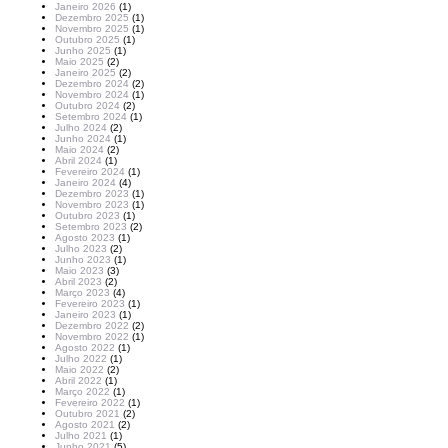
Janeiro 2026
(1)
Dezembro 2025
(1)
Novembro 2025
(1)
Outubro 2025
(1)
Junho 2025
(1)
Maio 2025
(2)
Janeiro 2025
(2)
Dezembro 2024
(2)
Novembro 2024
(1)
Outubro 2024
(2)
Setembro 2024
(1)
Julho 2024
(2)
Junho 2024
(1)
Maio 2024
(2)
Abril 2024
(1)
Fevereiro 2024
(1)
Janeiro 2024
(4)
Dezembro 2023
(1)
Novembro 2023
(1)
Outubro 2023
(1)
Setembro 2023
(2)
Agosto 2023
(1)
Julho 2023
(2)
Junho 2023
(1)
Maio 2023
(3)
Abril 2023
(2)
Março 2023
(4)
Fevereiro 2023
(1)
Janeiro 2023
(1)
Dezembro 2022
(2)
Novembro 2022
(1)
Agosto 2022
(1)
Julho 2022
(1)
Maio 2022
(2)
Abril 2022
(1)
Março 2022
(1)
Fevereiro 2022
(1)
Outubro 2021
(2)
Agosto 2021
(2)
Julho 2021
(1)
Junho 2021
(5)