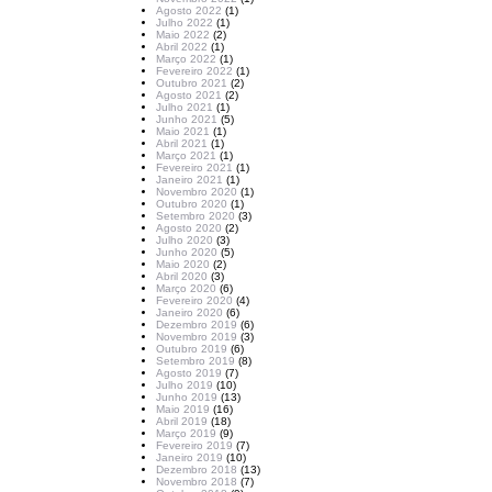
Agosto 2022
(1)
Julho 2022
(1)
Maio 2022
(2)
Abril 2022
(1)
Março 2022
(1)
Fevereiro 2022
(1)
Outubro 2021
(2)
Agosto 2021
(2)
Julho 2021
(1)
Junho 2021
(5)
Maio 2021
(1)
Abril 2021
(1)
Março 2021
(1)
Fevereiro 2021
(1)
Janeiro 2021
(1)
Novembro 2020
(1)
Outubro 2020
(1)
Setembro 2020
(3)
Agosto 2020
(2)
Julho 2020
(3)
Junho 2020
(5)
Maio 2020
(2)
Abril 2020
(3)
Março 2020
(6)
Fevereiro 2020
(4)
Janeiro 2020
(6)
Dezembro 2019
(6)
Novembro 2019
(3)
Outubro 2019
(6)
Setembro 2019
(8)
Agosto 2019
(7)
Julho 2019
(10)
Junho 2019
(13)
Maio 2019
(16)
Abril 2019
(18)
Março 2019
(9)
Fevereiro 2019
(7)
Janeiro 2019
(10)
Dezembro 2018
(13)
Novembro 2018
(7)