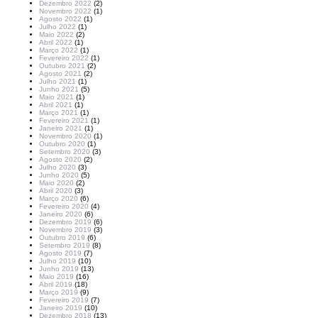
Dezembro 2022
(2)
Novembro 2022
(1)
Agosto 2022
(1)
Julho 2022
(1)
Maio 2022
(2)
Abril 2022
(1)
Março 2022
(1)
Fevereiro 2022
(1)
Outubro 2021
(2)
Agosto 2021
(2)
Julho 2021
(1)
Junho 2021
(5)
Maio 2021
(1)
Abril 2021
(1)
Março 2021
(1)
Fevereiro 2021
(1)
Janeiro 2021
(1)
Novembro 2020
(1)
Outubro 2020
(1)
Setembro 2020
(3)
Agosto 2020
(2)
Julho 2020
(3)
Junho 2020
(5)
Maio 2020
(2)
Abril 2020
(3)
Março 2020
(6)
Fevereiro 2020
(4)
Janeiro 2020
(6)
Dezembro 2019
(6)
Novembro 2019
(3)
Outubro 2019
(6)
Setembro 2019
(8)
Agosto 2019
(7)
Julho 2019
(10)
Junho 2019
(13)
Maio 2019
(16)
Abril 2019
(18)
Março 2019
(9)
Fevereiro 2019
(7)
Janeiro 2019
(10)
Dezembro 2018
(13)