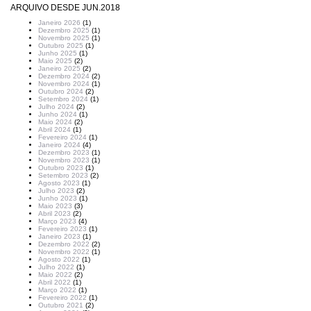
ARQUIVO DESDE JUN.2018
Janeiro 2026
(1)
Dezembro 2025
(1)
Novembro 2025
(1)
Outubro 2025
(1)
Junho 2025
(1)
Maio 2025
(2)
Janeiro 2025
(2)
Dezembro 2024
(2)
Novembro 2024
(1)
Outubro 2024
(2)
Setembro 2024
(1)
Julho 2024
(2)
Junho 2024
(1)
Maio 2024
(2)
Abril 2024
(1)
Fevereiro 2024
(1)
Janeiro 2024
(4)
Dezembro 2023
(1)
Novembro 2023
(1)
Outubro 2023
(1)
Setembro 2023
(2)
Agosto 2023
(1)
Julho 2023
(2)
Junho 2023
(1)
Maio 2023
(3)
Abril 2023
(2)
Março 2023
(4)
Fevereiro 2023
(1)
Janeiro 2023
(1)
Dezembro 2022
(2)
Novembro 2022
(1)
Agosto 2022
(1)
Julho 2022
(1)
Maio 2022
(2)
Abril 2022
(1)
Março 2022
(1)
Fevereiro 2022
(1)
Outubro 2021
(2)