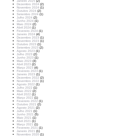
Janeiro 2025
(2)
Dezembro 2024
(2)
Novembro 2024
(1)
Outubro 2024
(2)
Setembro 2024
(1)
Julho 2024
(2)
Junho 2024
(1)
Maio 2024
(2)
Abril 2024
(1)
Fevereiro 2024
(1)
Janeiro 2024
(4)
Dezembro 2023
(1)
Novembro 2023
(1)
Outubro 2023
(1)
Setembro 2023
(2)
Agosto 2023
(1)
Julho 2023
(2)
Junho 2023
(1)
Maio 2023
(3)
Abril 2023
(2)
Março 2023
(4)
Fevereiro 2023
(1)
Janeiro 2023
(1)
Dezembro 2022
(2)
Novembro 2022
(1)
Agosto 2022
(1)
Julho 2022
(1)
Maio 2022
(2)
Abril 2022
(1)
Março 2022
(1)
Fevereiro 2022
(1)
Outubro 2021
(2)
Agosto 2021
(2)
Julho 2021
(1)
Junho 2021
(5)
Maio 2021
(1)
Abril 2021
(1)
Março 2021
(1)
Fevereiro 2021
(1)
Janeiro 2021
(1)
Novembro 2020
(1)