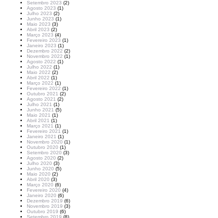
Setembro 2023
(2)
Agosto 2023
(1)
Julho 2023
(2)
Junho 2023
(1)
Maio 2023
(3)
Abril 2023
(2)
Março 2023
(4)
Fevereiro 2023
(1)
Janeiro 2023
(1)
Dezembro 2022
(2)
Novembro 2022
(1)
Agosto 2022
(1)
Julho 2022
(1)
Maio 2022
(2)
Abril 2022
(1)
Março 2022
(1)
Fevereiro 2022
(1)
Outubro 2021
(2)
Agosto 2021
(2)
Julho 2021
(1)
Junho 2021
(5)
Maio 2021
(1)
Abril 2021
(1)
Março 2021
(1)
Fevereiro 2021
(1)
Janeiro 2021
(1)
Novembro 2020
(1)
Outubro 2020
(1)
Setembro 2020
(3)
Agosto 2020
(2)
Julho 2020
(3)
Junho 2020
(5)
Maio 2020
(2)
Abril 2020
(3)
Março 2020
(6)
Fevereiro 2020
(4)
Janeiro 2020
(6)
Dezembro 2019
(6)
Novembro 2019
(3)
Outubro 2019
(6)
Setembro 2019
(8)