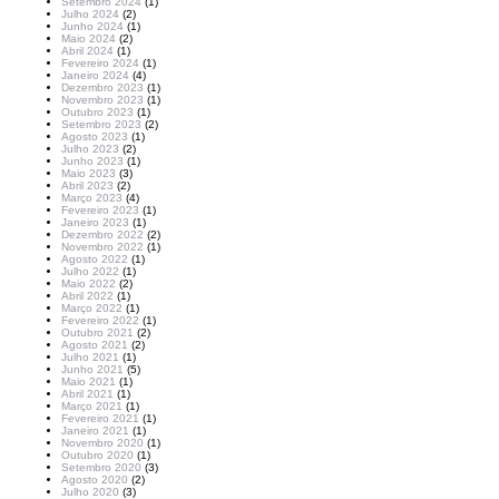
Setembro 2024
(1)
Julho 2024
(2)
Junho 2024
(1)
Maio 2024
(2)
Abril 2024
(1)
Fevereiro 2024
(1)
Janeiro 2024
(4)
Dezembro 2023
(1)
Novembro 2023
(1)
Outubro 2023
(1)
Setembro 2023
(2)
Agosto 2023
(1)
Julho 2023
(2)
Junho 2023
(1)
Maio 2023
(3)
Abril 2023
(2)
Março 2023
(4)
Fevereiro 2023
(1)
Janeiro 2023
(1)
Dezembro 2022
(2)
Novembro 2022
(1)
Agosto 2022
(1)
Julho 2022
(1)
Maio 2022
(2)
Abril 2022
(1)
Março 2022
(1)
Fevereiro 2022
(1)
Outubro 2021
(2)
Agosto 2021
(2)
Julho 2021
(1)
Junho 2021
(5)
Maio 2021
(1)
Abril 2021
(1)
Março 2021
(1)
Fevereiro 2021
(1)
Janeiro 2021
(1)
Novembro 2020
(1)
Outubro 2020
(1)
Setembro 2020
(3)
Agosto 2020
(2)
Julho 2020
(3)