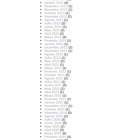
Janeiro 2024
(4)
Dezembro 2023
(1)
Novembro 2023
(1)
Outubro 2023
(1)
Setembro 2023
(2)
Agosto 2023
(1)
Julho 2023
(2)
Junho 2023
(1)
Maio 2023
(3)
Abril 2023
(2)
Março 2023
(4)
Fevereiro 2023
(1)
Janeiro 2023
(1)
Dezembro 2022
(2)
Novembro 2022
(1)
Agosto 2022
(1)
Julho 2022
(1)
Maio 2022
(2)
Abril 2022
(1)
Março 2022
(1)
Fevereiro 2022
(1)
Outubro 2021
(2)
Agosto 2021
(2)
Julho 2021
(1)
Junho 2021
(5)
Maio 2021
(1)
Abril 2021
(1)
Março 2021
(1)
Fevereiro 2021
(1)
Janeiro 2021
(1)
Novembro 2020
(1)
Outubro 2020
(1)
Setembro 2020
(3)
Agosto 2020
(2)
Julho 2020
(3)
Junho 2020
(5)
Maio 2020
(2)
Abril 2020
(3)
Março 2020
(6)
Fevereiro 2020
(4)