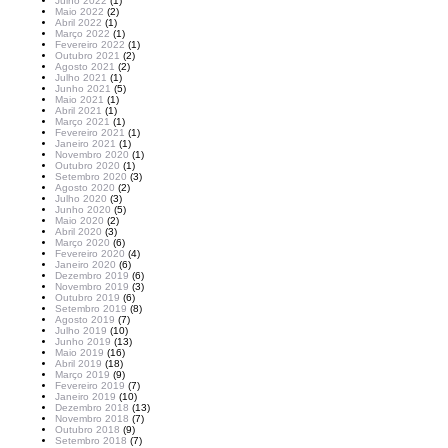
Julho 2022
(1)
Maio 2022
(2)
Abril 2022
(1)
Março 2022
(1)
Fevereiro 2022
(1)
Outubro 2021
(2)
Agosto 2021
(2)
Julho 2021
(1)
Junho 2021
(5)
Maio 2021
(1)
Abril 2021
(1)
Março 2021
(1)
Fevereiro 2021
(1)
Janeiro 2021
(1)
Novembro 2020
(1)
Outubro 2020
(1)
Setembro 2020
(3)
Agosto 2020
(2)
Julho 2020
(3)
Junho 2020
(5)
Maio 2020
(2)
Abril 2020
(3)
Março 2020
(6)
Fevereiro 2020
(4)
Janeiro 2020
(6)
Dezembro 2019
(6)
Novembro 2019
(3)
Outubro 2019
(6)
Setembro 2019
(8)
Agosto 2019
(7)
Julho 2019
(10)
Junho 2019
(13)
Maio 2019
(16)
Abril 2019
(18)
Março 2019
(9)
Fevereiro 2019
(7)
Janeiro 2019
(10)
Dezembro 2018
(13)
Novembro 2018
(7)
Outubro 2018
(9)
Setembro 2018
(7)