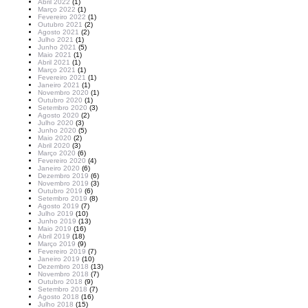
Abril 2022
(1)
Março 2022
(1)
Fevereiro 2022
(1)
Outubro 2021
(2)
Agosto 2021
(2)
Julho 2021
(1)
Junho 2021
(5)
Maio 2021
(1)
Abril 2021
(1)
Março 2021
(1)
Fevereiro 2021
(1)
Janeiro 2021
(1)
Novembro 2020
(1)
Outubro 2020
(1)
Setembro 2020
(3)
Agosto 2020
(2)
Julho 2020
(3)
Junho 2020
(5)
Maio 2020
(2)
Abril 2020
(3)
Março 2020
(6)
Fevereiro 2020
(4)
Janeiro 2020
(6)
Dezembro 2019
(6)
Novembro 2019
(3)
Outubro 2019
(6)
Setembro 2019
(8)
Agosto 2019
(7)
Julho 2019
(10)
Junho 2019
(13)
Maio 2019
(16)
Abril 2019
(18)
Março 2019
(9)
Fevereiro 2019
(7)
Janeiro 2019
(10)
Dezembro 2018
(13)
Novembro 2018
(7)
Outubro 2018
(9)
Setembro 2018
(7)
Agosto 2018
(16)
Julho 2018
(15)