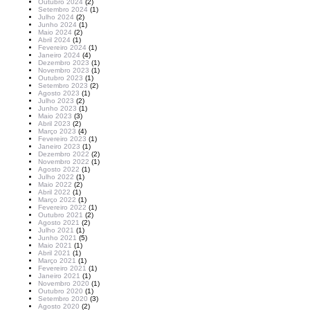
Outubro 2024
(2)
Setembro 2024
(1)
Julho 2024
(2)
Junho 2024
(1)
Maio 2024
(2)
Abril 2024
(1)
Fevereiro 2024
(1)
Janeiro 2024
(4)
Dezembro 2023
(1)
Novembro 2023
(1)
Outubro 2023
(1)
Setembro 2023
(2)
Agosto 2023
(1)
Julho 2023
(2)
Junho 2023
(1)
Maio 2023
(3)
Abril 2023
(2)
Março 2023
(4)
Fevereiro 2023
(1)
Janeiro 2023
(1)
Dezembro 2022
(2)
Novembro 2022
(1)
Agosto 2022
(1)
Julho 2022
(1)
Maio 2022
(2)
Abril 2022
(1)
Março 2022
(1)
Fevereiro 2022
(1)
Outubro 2021
(2)
Agosto 2021
(2)
Julho 2021
(1)
Junho 2021
(5)
Maio 2021
(1)
Abril 2021
(1)
Março 2021
(1)
Fevereiro 2021
(1)
Janeiro 2021
(1)
Novembro 2020
(1)
Outubro 2020
(1)
Setembro 2020
(3)
Agosto 2020
(2)