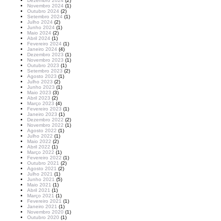
Dezembro 2024
(2)
Novembro 2024
(1)
Outubro 2024
(2)
Setembro 2024
(1)
Julho 2024
(2)
Junho 2024
(1)
Maio 2024
(2)
Abril 2024
(1)
Fevereiro 2024
(1)
Janeiro 2024
(4)
Dezembro 2023
(1)
Novembro 2023
(1)
Outubro 2023
(1)
Setembro 2023
(2)
Agosto 2023
(1)
Julho 2023
(2)
Junho 2023
(1)
Maio 2023
(3)
Abril 2023
(2)
Março 2023
(4)
Fevereiro 2023
(1)
Janeiro 2023
(1)
Dezembro 2022
(2)
Novembro 2022
(1)
Agosto 2022
(1)
Julho 2022
(1)
Maio 2022
(2)
Abril 2022
(1)
Março 2022
(1)
Fevereiro 2022
(1)
Outubro 2021
(2)
Agosto 2021
(2)
Julho 2021
(1)
Junho 2021
(5)
Maio 2021
(1)
Abril 2021
(1)
Março 2021
(1)
Fevereiro 2021
(1)
Janeiro 2021
(1)
Novembro 2020
(1)
Outubro 2020
(1)