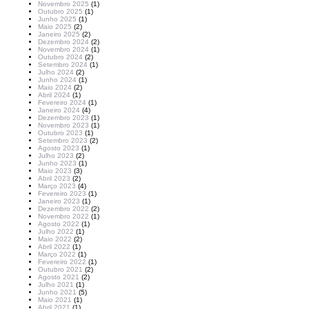
Novembro 2025
(1)
Outubro 2025
(1)
Junho 2025
(1)
Maio 2025
(2)
Janeiro 2025
(2)
Dezembro 2024
(2)
Novembro 2024
(1)
Outubro 2024
(2)
Setembro 2024
(1)
Julho 2024
(2)
Junho 2024
(1)
Maio 2024
(2)
Abril 2024
(1)
Fevereiro 2024
(1)
Janeiro 2024
(4)
Dezembro 2023
(1)
Novembro 2023
(1)
Outubro 2023
(1)
Setembro 2023
(2)
Agosto 2023
(1)
Julho 2023
(2)
Junho 2023
(1)
Maio 2023
(3)
Abril 2023
(2)
Março 2023
(4)
Fevereiro 2023
(1)
Janeiro 2023
(1)
Dezembro 2022
(2)
Novembro 2022
(1)
Agosto 2022
(1)
Julho 2022
(1)
Maio 2022
(2)
Abril 2022
(1)
Março 2022
(1)
Fevereiro 2022
(1)
Outubro 2021
(2)
Agosto 2021
(2)
Julho 2021
(1)
Junho 2021
(5)
Maio 2021
(1)
Abril 2021
(1)