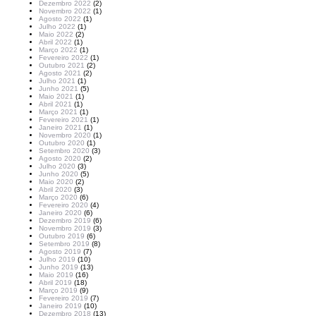
Dezembro 2022
(2)
Novembro 2022
(1)
Agosto 2022
(1)
Julho 2022
(1)
Maio 2022
(2)
Abril 2022
(1)
Março 2022
(1)
Fevereiro 2022
(1)
Outubro 2021
(2)
Agosto 2021
(2)
Julho 2021
(1)
Junho 2021
(5)
Maio 2021
(1)
Abril 2021
(1)
Março 2021
(1)
Fevereiro 2021
(1)
Janeiro 2021
(1)
Novembro 2020
(1)
Outubro 2020
(1)
Setembro 2020
(3)
Agosto 2020
(2)
Julho 2020
(3)
Junho 2020
(5)
Maio 2020
(2)
Abril 2020
(3)
Março 2020
(6)
Fevereiro 2020
(4)
Janeiro 2020
(6)
Dezembro 2019
(6)
Novembro 2019
(3)
Outubro 2019
(6)
Setembro 2019
(8)
Agosto 2019
(7)
Julho 2019
(10)
Junho 2019
(13)
Maio 2019
(16)
Abril 2019
(18)
Março 2019
(9)
Fevereiro 2019
(7)
Janeiro 2019
(10)
Dezembro 2018
(13)