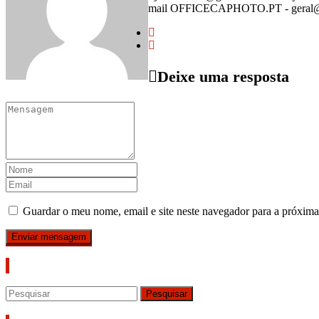
mail OFFICECAPHOTO.PT - geral@off
Deixe uma resposta
Guardar o meu nome, email e site neste navegador para a próxima
Pesquisar