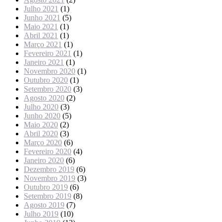
Julho 2021
(1)
Junho 2021
(5)
Maio 2021
(1)
Abril 2021
(1)
Março 2021
(1)
Fevereiro 2021
(1)
Janeiro 2021
(1)
Novembro 2020
(1)
Outubro 2020
(1)
Setembro 2020
(3)
Agosto 2020
(2)
Julho 2020
(3)
Junho 2020
(5)
Maio 2020
(2)
Abril 2020
(3)
Março 2020
(6)
Fevereiro 2020
(4)
Janeiro 2020
(6)
Dezembro 2019
(6)
Novembro 2019
(3)
Outubro 2019
(6)
Setembro 2019
(8)
Agosto 2019
(7)
Julho 2019
(10)