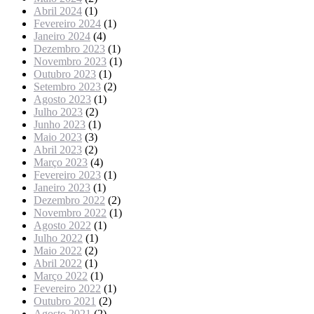
Abril 2024
(1)
Fevereiro 2024
(1)
Janeiro 2024
(4)
Dezembro 2023
(1)
Novembro 2023
(1)
Outubro 2023
(1)
Setembro 2023
(2)
Agosto 2023
(1)
Julho 2023
(2)
Junho 2023
(1)
Maio 2023
(3)
Abril 2023
(2)
Março 2023
(4)
Fevereiro 2023
(1)
Janeiro 2023
(1)
Dezembro 2022
(2)
Novembro 2022
(1)
Agosto 2022
(1)
Julho 2022
(1)
Maio 2022
(2)
Abril 2022
(1)
Março 2022
(1)
Fevereiro 2022
(1)
Outubro 2021
(2)
Agosto 2021
(2)