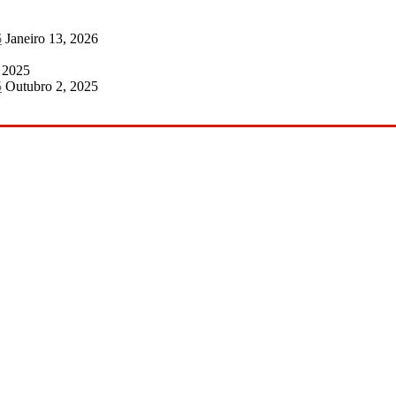
6
Janeiro 13, 2026
 2025
5
Outubro 2, 2025