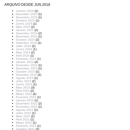
ARQUIVO DESDE JUN.2018
Janeiro 2026
(1)
Dezembro 2025
(1)
Novembro 2025
(1)
Outubro 2025
(1)
Junho 2025
(1)
Maio 2025
(2)
Janeiro 2025
(2)
Dezembro 2024
(2)
Novembro 2024
(1)
Outubro 2024
(2)
Setembro 2024
(1)
Julho 2024
(2)
Junho 2024
(1)
Maio 2024
(2)
Abril 2024
(1)
Fevereiro 2024
(1)
Janeiro 2024
(4)
Dezembro 2023
(1)
Novembro 2023
(1)
Outubro 2023
(1)
Setembro 2023
(2)
Agosto 2023
(1)
Julho 2023
(2)
Junho 2023
(1)
Maio 2023
(3)
Abril 2023
(2)
Março 2023
(4)
Fevereiro 2023
(1)
Janeiro 2023
(1)
Dezembro 2022
(2)
Novembro 2022
(1)
Agosto 2022
(1)
Julho 2022
(1)
Maio 2022
(2)
Abril 2022
(1)
Março 2022
(1)
Fevereiro 2022
(1)
Outubro 2021
(2)