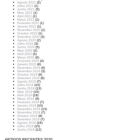
Agosto 2021
(2)
Julho 2021
(1)
Junho 2021
(5)
Maio 2021
(1)
Abril 2021
(1)
Março 2021
(1)
Fevereiro 2021
(1)
Janeiro 2021
(1)
Novembro 2020
(1)
Outubro 2020
(1)
Setembro 2020
(3)
Agosto 2020
(2)
Julho 2020
(3)
Junho 2020
(5)
Maio 2020
(2)
Abril 2020
(3)
Março 2020
(6)
Fevereiro 2020
(4)
Janeiro 2020
(6)
Dezembro 2019
(6)
Novembro 2019
(3)
Outubro 2019
(6)
Setembro 2019
(8)
Agosto 2019
(7)
Julho 2019
(10)
Junho 2019
(13)
Maio 2019
(16)
Abril 2019
(18)
Março 2019
(9)
Fevereiro 2019
(7)
Janeiro 2019
(10)
Dezembro 2018
(13)
Novembro 2018
(7)
Outubro 2018
(9)
Setembro 2018
(7)
Agosto 2018
(16)
Julho 2018
(15)
Junho 2018
(12)
ARTIGOS RECENTES 2020