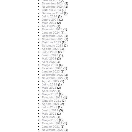
Janeiro 2025
(2)
Dezembro 2024
(2)
Novembro 2024
(1)
Outubro 2024
(2)
Setembro 2024
(1)
Julho 2024
(2)
Junho 2024
(1)
Maio 2024
(2)
Abril 2024
(1)
Fevereiro 2024
(1)
Janeiro 2024
(4)
Dezembro 2023
(1)
Novembro 2023
(1)
Outubro 2023
(1)
Setembro 2023
(2)
Agosto 2023
(1)
Julho 2023
(2)
Junho 2023
(1)
Maio 2023
(3)
Abril 2023
(2)
Março 2023
(4)
Fevereiro 2023
(1)
Janeiro 2023
(1)
Dezembro 2022
(2)
Novembro 2022
(1)
Agosto 2022
(1)
Julho 2022
(1)
Maio 2022
(2)
Abril 2022
(1)
Março 2022
(1)
Fevereiro 2022
(1)
Outubro 2021
(2)
Agosto 2021
(2)
Julho 2021
(1)
Junho 2021
(5)
Maio 2021
(1)
Abril 2021
(1)
Março 2021
(1)
Fevereiro 2021
(1)
Janeiro 2021
(1)
Novembro 2020
(1)