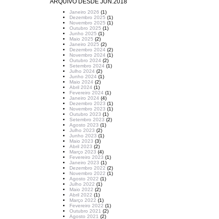
ARQUIVO DESDE JUN.2018
Janeiro 2026
(1)
Dezembro 2025
(1)
Novembro 2025
(1)
Outubro 2025
(1)
Junho 2025
(1)
Maio 2025
(2)
Janeiro 2025
(2)
Dezembro 2024
(2)
Novembro 2024
(1)
Outubro 2024
(2)
Setembro 2024
(1)
Julho 2024
(2)
Junho 2024
(1)
Maio 2024
(2)
Abril 2024
(1)
Fevereiro 2024
(1)
Janeiro 2024
(4)
Dezembro 2023
(1)
Novembro 2023
(1)
Outubro 2023
(1)
Setembro 2023
(2)
Agosto 2023
(1)
Julho 2023
(2)
Junho 2023
(1)
Maio 2023
(3)
Abril 2023
(2)
Março 2023
(4)
Fevereiro 2023
(1)
Janeiro 2023
(1)
Dezembro 2022
(2)
Novembro 2022
(1)
Agosto 2022
(1)
Julho 2022
(1)
Maio 2022
(2)
Abril 2022
(1)
Março 2022
(1)
Fevereiro 2022
(1)
Outubro 2021
(2)
Agosto 2021
(2)