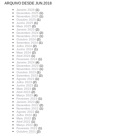
ARQUIVO DESDE JUN.2018
Janeiro 2026
(1)
Dezembro 2025
(1)
Novembro 2025
(1)
Outubro 2025
(1)
Junho 2025
(1)
Maio 2025
(2)
Janeiro 2025
(2)
Dezembro 2024
(2)
Novembro 2024
(1)
Outubro 2024
(2)
Setembro 2024
(1)
Julho 2024
(2)
Junho 2024
(1)
Maio 2024
(2)
Abril 2024
(1)
Fevereiro 2024
(1)
Janeiro 2024
(4)
Dezembro 2023
(1)
Novembro 2023
(1)
Outubro 2023
(1)
Setembro 2023
(2)
Agosto 2023
(1)
Julho 2023
(2)
Junho 2023
(1)
Maio 2023
(3)
Abril 2023
(2)
Março 2023
(4)
Fevereiro 2023
(1)
Janeiro 2023
(1)
Dezembro 2022
(2)
Novembro 2022
(1)
Agosto 2022
(1)
Julho 2022
(1)
Maio 2022
(2)
Abril 2022
(1)
Março 2022
(1)
Fevereiro 2022
(1)
Outubro 2021
(2)