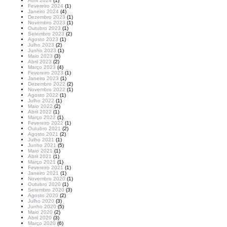
Abril 2024
(1)
Fevereiro 2024
(1)
Janeiro 2024
(4)
Dezembro 2023
(1)
Novembro 2023
(1)
Outubro 2023
(1)
Setembro 2023
(2)
Agosto 2023
(1)
Julho 2023
(2)
Junho 2023
(1)
Maio 2023
(3)
Abril 2023
(2)
Março 2023
(4)
Fevereiro 2023
(1)
Janeiro 2023
(1)
Dezembro 2022
(2)
Novembro 2022
(1)
Agosto 2022
(1)
Julho 2022
(1)
Maio 2022
(2)
Abril 2022
(1)
Março 2022
(1)
Fevereiro 2022
(1)
Outubro 2021
(2)
Agosto 2021
(2)
Julho 2021
(1)
Junho 2021
(5)
Maio 2021
(1)
Abril 2021
(1)
Março 2021
(1)
Fevereiro 2021
(1)
Janeiro 2021
(1)
Novembro 2020
(1)
Outubro 2020
(1)
Setembro 2020
(3)
Agosto 2020
(2)
Julho 2020
(3)
Junho 2020
(5)
Maio 2020
(2)
Abril 2020
(3)
Março 2020
(6)