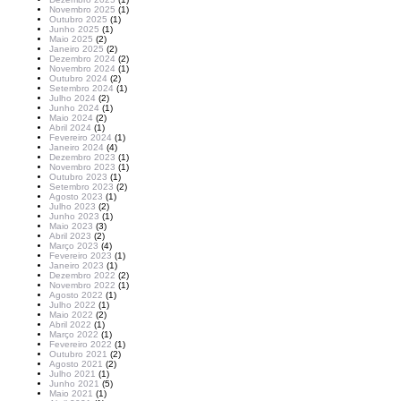
Novembro 2025
(1)
Outubro 2025
(1)
Junho 2025
(1)
Maio 2025
(2)
Janeiro 2025
(2)
Dezembro 2024
(2)
Novembro 2024
(1)
Outubro 2024
(2)
Setembro 2024
(1)
Julho 2024
(2)
Junho 2024
(1)
Maio 2024
(2)
Abril 2024
(1)
Fevereiro 2024
(1)
Janeiro 2024
(4)
Dezembro 2023
(1)
Novembro 2023
(1)
Outubro 2023
(1)
Setembro 2023
(2)
Agosto 2023
(1)
Julho 2023
(2)
Junho 2023
(1)
Maio 2023
(3)
Abril 2023
(2)
Março 2023
(4)
Fevereiro 2023
(1)
Janeiro 2023
(1)
Dezembro 2022
(2)
Novembro 2022
(1)
Agosto 2022
(1)
Julho 2022
(1)
Maio 2022
(2)
Abril 2022
(1)
Março 2022
(1)
Fevereiro 2022
(1)
Outubro 2021
(2)
Agosto 2021
(2)
Julho 2021
(1)
Junho 2021
(5)
Maio 2021
(1)