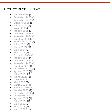
ARQUIVO DESDE JUN.2018
Janeiro 2026
(1)
Dezembro 2025
(1)
Novembro 2025
(1)
Outubro 2025
(1)
Junho 2025
(1)
Maio 2025
(2)
Janeiro 2025
(2)
Dezembro 2024
(2)
Novembro 2024
(1)
Outubro 2024
(2)
Setembro 2024
(1)
Julho 2024
(2)
Junho 2024
(1)
Maio 2024
(2)
Abril 2024
(1)
Fevereiro 2024
(1)
Janeiro 2024
(4)
Dezembro 2023
(1)
Novembro 2023
(1)
Outubro 2023
(1)
Setembro 2023
(2)
Agosto 2023
(1)
Julho 2023
(2)
Junho 2023
(1)
Maio 2023
(3)
Abril 2023
(2)
Março 2023
(4)
Fevereiro 2023
(1)
Janeiro 2023
(1)
Dezembro 2022
(2)
Novembro 2022
(1)
Agosto 2022
(1)
Julho 2022
(1)
Maio 2022
(2)
Abril 2022
(1)
Março 2022
(1)