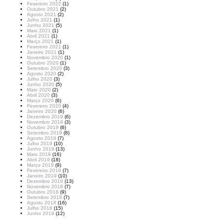
Fevereiro 2022
(1)
Outubro 2021
(2)
Agosto 2021
(2)
Julho 2021
(1)
Junho 2021
(5)
Maio 2021
(1)
Abril 2021
(1)
Março 2021
(1)
Fevereiro 2021
(1)
Janeiro 2021
(1)
Novembro 2020
(1)
Outubro 2020
(1)
Setembro 2020
(3)
Agosto 2020
(2)
Julho 2020
(3)
Junho 2020
(5)
Maio 2020
(2)
Abril 2020
(3)
Março 2020
(6)
Fevereiro 2020
(4)
Janeiro 2020
(6)
Dezembro 2019
(6)
Novembro 2019
(3)
Outubro 2019
(6)
Setembro 2019
(8)
Agosto 2019
(7)
Julho 2019
(10)
Junho 2019
(13)
Maio 2019
(16)
Abril 2019
(18)
Março 2019
(9)
Fevereiro 2019
(7)
Janeiro 2019
(10)
Dezembro 2018
(13)
Novembro 2018
(7)
Outubro 2018
(9)
Setembro 2018
(7)
Agosto 2018
(16)
Julho 2018
(15)
Junho 2018
(12)