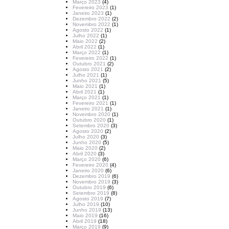
Março 2023
(4)
Fevereiro 2023
(1)
Janeiro 2023
(1)
Dezembro 2022
(2)
Novembro 2022
(1)
Agosto 2022
(1)
Julho 2022
(1)
Maio 2022
(2)
Abril 2022
(1)
Março 2022
(1)
Fevereiro 2022
(1)
Outubro 2021
(2)
Agosto 2021
(2)
Julho 2021
(1)
Junho 2021
(5)
Maio 2021
(1)
Abril 2021
(1)
Março 2021
(1)
Fevereiro 2021
(1)
Janeiro 2021
(1)
Novembro 2020
(1)
Outubro 2020
(1)
Setembro 2020
(3)
Agosto 2020
(2)
Julho 2020
(3)
Junho 2020
(5)
Maio 2020
(2)
Abril 2020
(3)
Março 2020
(6)
Fevereiro 2020
(4)
Janeiro 2020
(6)
Dezembro 2019
(6)
Novembro 2019
(3)
Outubro 2019
(6)
Setembro 2019
(8)
Agosto 2019
(7)
Julho 2019
(10)
Junho 2019
(13)
Maio 2019
(16)
Abril 2019
(18)
Março 2019
(9)