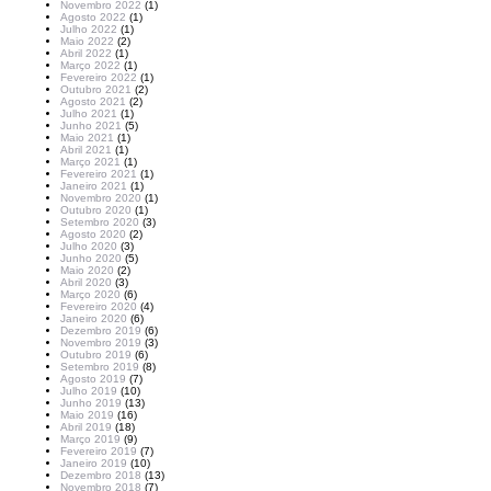
Novembro 2022
(1)
Agosto 2022
(1)
Julho 2022
(1)
Maio 2022
(2)
Abril 2022
(1)
Março 2022
(1)
Fevereiro 2022
(1)
Outubro 2021
(2)
Agosto 2021
(2)
Julho 2021
(1)
Junho 2021
(5)
Maio 2021
(1)
Abril 2021
(1)
Março 2021
(1)
Fevereiro 2021
(1)
Janeiro 2021
(1)
Novembro 2020
(1)
Outubro 2020
(1)
Setembro 2020
(3)
Agosto 2020
(2)
Julho 2020
(3)
Junho 2020
(5)
Maio 2020
(2)
Abril 2020
(3)
Março 2020
(6)
Fevereiro 2020
(4)
Janeiro 2020
(6)
Dezembro 2019
(6)
Novembro 2019
(3)
Outubro 2019
(6)
Setembro 2019
(8)
Agosto 2019
(7)
Julho 2019
(10)
Junho 2019
(13)
Maio 2019
(16)
Abril 2019
(18)
Março 2019
(9)
Fevereiro 2019
(7)
Janeiro 2019
(10)
Dezembro 2018
(13)
Novembro 2018
(7)