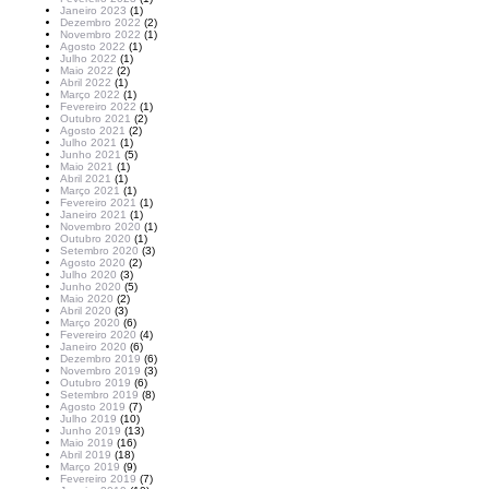
Janeiro 2023
(1)
Dezembro 2022
(2)
Novembro 2022
(1)
Agosto 2022
(1)
Julho 2022
(1)
Maio 2022
(2)
Abril 2022
(1)
Março 2022
(1)
Fevereiro 2022
(1)
Outubro 2021
(2)
Agosto 2021
(2)
Julho 2021
(1)
Junho 2021
(5)
Maio 2021
(1)
Abril 2021
(1)
Março 2021
(1)
Fevereiro 2021
(1)
Janeiro 2021
(1)
Novembro 2020
(1)
Outubro 2020
(1)
Setembro 2020
(3)
Agosto 2020
(2)
Julho 2020
(3)
Junho 2020
(5)
Maio 2020
(2)
Abril 2020
(3)
Março 2020
(6)
Fevereiro 2020
(4)
Janeiro 2020
(6)
Dezembro 2019
(6)
Novembro 2019
(3)
Outubro 2019
(6)
Setembro 2019
(8)
Agosto 2019
(7)
Julho 2019
(10)
Junho 2019
(13)
Maio 2019
(16)
Abril 2019
(18)
Março 2019
(9)
Fevereiro 2019
(7)