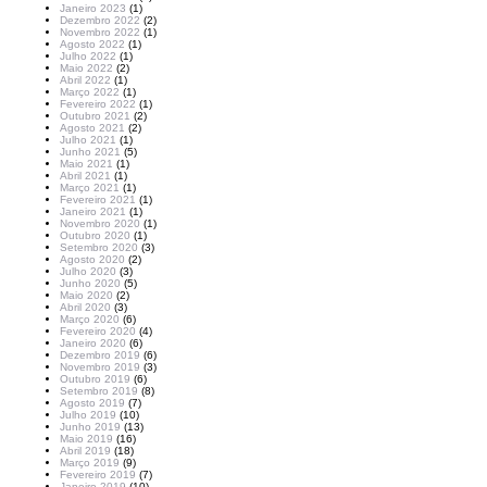
Janeiro 2023
(1)
Dezembro 2022
(2)
Novembro 2022
(1)
Agosto 2022
(1)
Julho 2022
(1)
Maio 2022
(2)
Abril 2022
(1)
Março 2022
(1)
Fevereiro 2022
(1)
Outubro 2021
(2)
Agosto 2021
(2)
Julho 2021
(1)
Junho 2021
(5)
Maio 2021
(1)
Abril 2021
(1)
Março 2021
(1)
Fevereiro 2021
(1)
Janeiro 2021
(1)
Novembro 2020
(1)
Outubro 2020
(1)
Setembro 2020
(3)
Agosto 2020
(2)
Julho 2020
(3)
Junho 2020
(5)
Maio 2020
(2)
Abril 2020
(3)
Março 2020
(6)
Fevereiro 2020
(4)
Janeiro 2020
(6)
Dezembro 2019
(6)
Novembro 2019
(3)
Outubro 2019
(6)
Setembro 2019
(8)
Agosto 2019
(7)
Julho 2019
(10)
Junho 2019
(13)
Maio 2019
(16)
Abril 2019
(18)
Março 2019
(9)
Fevereiro 2019
(7)
Janeiro 2019
(10)