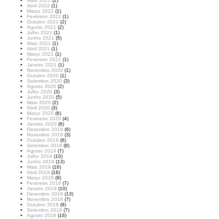
Maio 2022
(2)
Abril 2022
(1)
Março 2022
(1)
Fevereiro 2022
(1)
Outubro 2021
(2)
Agosto 2021
(2)
Julho 2021
(1)
Junho 2021
(5)
Maio 2021
(1)
Abril 2021
(1)
Março 2021
(1)
Fevereiro 2021
(1)
Janeiro 2021
(1)
Novembro 2020
(1)
Outubro 2020
(1)
Setembro 2020
(3)
Agosto 2020
(2)
Julho 2020
(3)
Junho 2020
(5)
Maio 2020
(2)
Abril 2020
(3)
Março 2020
(6)
Fevereiro 2020
(4)
Janeiro 2020
(6)
Dezembro 2019
(6)
Novembro 2019
(3)
Outubro 2019
(6)
Setembro 2019
(8)
Agosto 2019
(7)
Julho 2019
(10)
Junho 2019
(13)
Maio 2019
(16)
Abril 2019
(18)
Março 2019
(9)
Fevereiro 2019
(7)
Janeiro 2019
(10)
Dezembro 2018
(13)
Novembro 2018
(7)
Outubro 2018
(9)
Setembro 2018
(7)
Agosto 2018
(16)