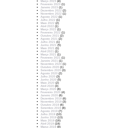
Março 2023
(4)
Fevereiro 2023
(1)
Janeiro 2023
(1)
Dezembro 2022
(2)
Novembro 2022
(1)
Agosto 2022
(1)
Julho 2022
(1)
Maio 2022
(2)
Abril 2022
(1)
Março 2022
(1)
Fevereiro 2022
(1)
Outubro 2021
(2)
Agosto 2021
(2)
Julho 2021
(1)
Junho 2021
(5)
Maio 2021
(1)
Abril 2021
(1)
Março 2021
(1)
Fevereiro 2021
(1)
Janeiro 2021
(1)
Novembro 2020
(1)
Outubro 2020
(1)
Setembro 2020
(3)
Agosto 2020
(2)
Julho 2020
(3)
Junho 2020
(5)
Maio 2020
(2)
Abril 2020
(3)
Março 2020
(6)
Fevereiro 2020
(4)
Janeiro 2020
(6)
Dezembro 2019
(6)
Novembro 2019
(3)
Outubro 2019
(6)
Setembro 2019
(8)
Agosto 2019
(7)
Julho 2019
(10)
Junho 2019
(13)
Maio 2019
(16)
Abril 2019
(18)
Março 2019
(9)