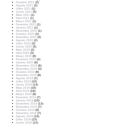
Outubro 2021
(2)
Agosto 2021
(2)
Julho 2021
(1)
Junho 2021
(5)
Maio 2021
(1)
Abril 2021
(1)
Março 2021
(1)
Fevereiro 2021
(1)
Janeiro 2021
(1)
Novembro 2020
(1)
Outubro 2020
(1)
Setembro 2020
(3)
Agosto 2020
(2)
Julho 2020
(3)
Junho 2020
(5)
Maio 2020
(2)
Abril 2020
(3)
Março 2020
(6)
Fevereiro 2020
(4)
Janeiro 2020
(6)
Dezembro 2019
(6)
Novembro 2019
(3)
Outubro 2019
(6)
Setembro 2019
(8)
Agosto 2019
(7)
Julho 2019
(10)
Junho 2019
(13)
Maio 2019
(16)
Abril 2019
(18)
Março 2019
(9)
Fevereiro 2019
(7)
Janeiro 2019
(10)
Dezembro 2018
(13)
Novembro 2018
(7)
Outubro 2018
(9)
Setembro 2018
(7)
Agosto 2018
(16)
Julho 2018
(15)
Junho 2018
(12)