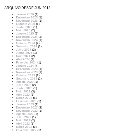
ARQUIVO DESDE JUN.2018
Janeiro 2026
(1)
Dezembro 2025
(1)
Novembro 2025
(1)
Outubro 2025
(1)
Junho 2025
(1)
Maio 2025
(2)
Janeiro 2025
(2)
Dezembro 2024
(2)
Novembro 2024
(1)
Outubro 2024
(2)
Setembro 2024
(1)
Julho 2024
(2)
Junho 2024
(1)
Maio 2024
(2)
Abril 2024
(1)
Fevereiro 2024
(1)
Janeiro 2024
(4)
Dezembro 2023
(1)
Novembro 2023
(1)
Outubro 2023
(1)
Setembro 2023
(2)
Agosto 2023
(1)
Julho 2023
(2)
Junho 2023
(1)
Maio 2023
(3)
Abril 2023
(2)
Março 2023
(4)
Fevereiro 2023
(1)
Janeiro 2023
(1)
Dezembro 2022
(2)
Novembro 2022
(1)
Agosto 2022
(1)
Julho 2022
(1)
Maio 2022
(2)
Abril 2022
(1)
Março 2022
(1)
Fevereiro 2022
(1)