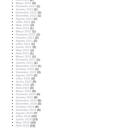
Março 2023
(4)
Fevereiro 2023
(1)
Janeiro 2023
(1)
Dezembro 2022
(2)
Novembro 2022
(1)
Agosto 2022
(1)
Julho 2022
(1)
Maio 2022
(2)
Abril 2022
(1)
Março 2022
(1)
Fevereiro 2022
(1)
Outubro 2021
(2)
Agosto 2021
(2)
Julho 2021
(1)
Junho 2021
(5)
Maio 2021
(1)
Abril 2021
(1)
Março 2021
(1)
Fevereiro 2021
(1)
Janeiro 2021
(1)
Novembro 2020
(1)
Outubro 2020
(1)
Setembro 2020
(3)
Agosto 2020
(2)
Julho 2020
(3)
Junho 2020
(5)
Maio 2020
(2)
Abril 2020
(3)
Março 2020
(6)
Fevereiro 2020
(4)
Janeiro 2020
(6)
Dezembro 2019
(6)
Novembro 2019
(3)
Outubro 2019
(6)
Setembro 2019
(8)
Agosto 2019
(7)
Julho 2019
(10)
Junho 2019
(13)
Maio 2019
(16)
Abril 2019
(18)