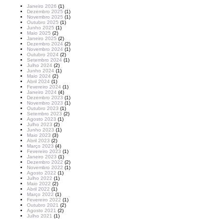
Janeiro 2026
(1)
Dezembro 2025
(1)
Novembro 2025
(1)
Outubro 2025
(1)
Junho 2025
(1)
Maio 2025
(2)
Janeiro 2025
(2)
Dezembro 2024
(2)
Novembro 2024
(1)
Outubro 2024
(2)
Setembro 2024
(1)
Julho 2024
(2)
Junho 2024
(1)
Maio 2024
(2)
Abril 2024
(1)
Fevereiro 2024
(1)
Janeiro 2024
(4)
Dezembro 2023
(1)
Novembro 2023
(1)
Outubro 2023
(1)
Setembro 2023
(2)
Agosto 2023
(1)
Julho 2023
(2)
Junho 2023
(1)
Maio 2023
(3)
Abril 2023
(2)
Março 2023
(4)
Fevereiro 2023
(1)
Janeiro 2023
(1)
Dezembro 2022
(2)
Novembro 2022
(1)
Agosto 2022
(1)
Julho 2022
(1)
Maio 2022
(2)
Abril 2022
(1)
Março 2022
(1)
Fevereiro 2022
(1)
Outubro 2021
(2)
Agosto 2021
(2)
Julho 2021
(1)