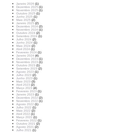
Janeiro 2026
(1)
Dezembro 2025
(1)
Novembro 2025
(1)
Outubro 2025
(1)
Junho 2025
(1)
Maio 2025
(2)
Janeiro 2025
(2)
Dezembro 2024
(2)
Novembro 2024
(1)
Outubro 2024
(2)
Setembro 2024
(1)
Julho 2024
(2)
Junho 2024
(1)
Maio 2024
(2)
Abril 2024
(1)
Fevereiro 2024
(1)
Janeiro 2024
(4)
Dezembro 2023
(1)
Novembro 2023
(1)
Outubro 2023
(1)
Setembro 2023
(2)
Agosto 2023
(1)
Julho 2023
(2)
Junho 2023
(1)
Maio 2023
(3)
Abril 2023
(2)
Março 2023
(4)
Fevereiro 2023
(1)
Janeiro 2023
(1)
Dezembro 2022
(2)
Novembro 2022
(1)
Agosto 2022
(1)
Julho 2022
(1)
Maio 2022
(2)
Abril 2022
(1)
Março 2022
(1)
Fevereiro 2022
(1)
Outubro 2021
(2)
Agosto 2021
(2)
Julho 2021
(1)