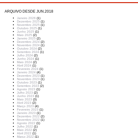
ARQUIVO DESDE JUN.2018
Janeiro 2026
(1)
Dezembro 2025
(1)
Novembro 2025
(1)
Outubro 2025
(1)
Junho 2025
(1)
Maio 2025
(2)
Janeiro 2025
(2)
Dezembro 2024
(2)
Novembro 2024
(1)
Outubro 2024
(2)
Setembro 2024
(1)
Julho 2024
(2)
Junho 2024
(1)
Maio 2024
(2)
Abril 2024
(1)
Fevereiro 2024
(1)
Janeiro 2024
(4)
Dezembro 2023
(1)
Novembro 2023
(1)
Outubro 2023
(1)
Setembro 2023
(2)
Agosto 2023
(1)
Julho 2023
(2)
Junho 2023
(1)
Maio 2023
(3)
Abril 2023
(2)
Março 2023
(4)
Fevereiro 2023
(1)
Janeiro 2023
(1)
Dezembro 2022
(2)
Novembro 2022
(1)
Agosto 2022
(1)
Julho 2022
(1)
Maio 2022
(2)
Abril 2022
(1)
Março 2022
(1)