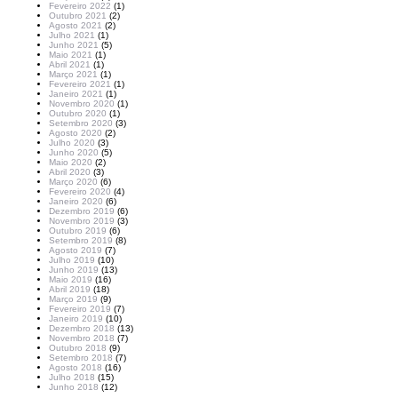
Fevereiro 2022
(1)
Outubro 2021
(2)
Agosto 2021
(2)
Julho 2021
(1)
Junho 2021
(5)
Maio 2021
(1)
Abril 2021
(1)
Março 2021
(1)
Fevereiro 2021
(1)
Janeiro 2021
(1)
Novembro 2020
(1)
Outubro 2020
(1)
Setembro 2020
(3)
Agosto 2020
(2)
Julho 2020
(3)
Junho 2020
(5)
Maio 2020
(2)
Abril 2020
(3)
Março 2020
(6)
Fevereiro 2020
(4)
Janeiro 2020
(6)
Dezembro 2019
(6)
Novembro 2019
(3)
Outubro 2019
(6)
Setembro 2019
(8)
Agosto 2019
(7)
Julho 2019
(10)
Junho 2019
(13)
Maio 2019
(16)
Abril 2019
(18)
Março 2019
(9)
Fevereiro 2019
(7)
Janeiro 2019
(10)
Dezembro 2018
(13)
Novembro 2018
(7)
Outubro 2018
(9)
Setembro 2018
(7)
Agosto 2018
(16)
Julho 2018
(15)
Junho 2018
(12)