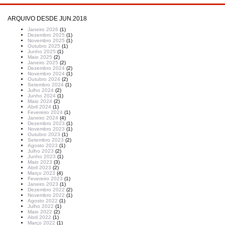
ARQUIVO DESDE JUN.2018
Janeiro 2026
(1)
Dezembro 2025
(1)
Novembro 2025
(1)
Outubro 2025
(1)
Junho 2025
(1)
Maio 2025
(2)
Janeiro 2025
(2)
Dezembro 2024
(2)
Novembro 2024
(1)
Outubro 2024
(2)
Setembro 2024
(1)
Julho 2024
(2)
Junho 2024
(1)
Maio 2024
(2)
Abril 2024
(1)
Fevereiro 2024
(1)
Janeiro 2024
(4)
Dezembro 2023
(1)
Novembro 2023
(1)
Outubro 2023
(1)
Setembro 2023
(2)
Agosto 2023
(1)
Julho 2023
(2)
Junho 2023
(1)
Maio 2023
(3)
Abril 2023
(2)
Março 2023
(4)
Fevereiro 2023
(1)
Janeiro 2023
(1)
Dezembro 2022
(2)
Novembro 2022
(1)
Agosto 2022
(1)
Julho 2022
(1)
Maio 2022
(2)
Abril 2022
(1)
Março 2022
(1)