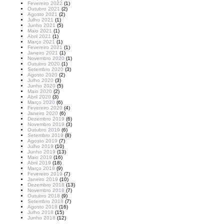
Fevereiro 2022
(1)
Outubro 2021
(2)
Agosto 2021
(2)
Julho 2021
(1)
Junho 2021
(5)
Maio 2021
(1)
Abril 2021
(1)
Março 2021
(1)
Fevereiro 2021
(1)
Janeiro 2021
(1)
Novembro 2020
(1)
Outubro 2020
(1)
Setembro 2020
(3)
Agosto 2020
(2)
Julho 2020
(3)
Junho 2020
(5)
Maio 2020
(2)
Abril 2020
(3)
Março 2020
(6)
Fevereiro 2020
(4)
Janeiro 2020
(6)
Dezembro 2019
(6)
Novembro 2019
(3)
Outubro 2019
(6)
Setembro 2019
(8)
Agosto 2019
(7)
Julho 2019
(10)
Junho 2019
(13)
Maio 2019
(16)
Abril 2019
(18)
Março 2019
(9)
Fevereiro 2019
(7)
Janeiro 2019
(10)
Dezembro 2018
(13)
Novembro 2018
(7)
Outubro 2018
(9)
Setembro 2018
(7)
Agosto 2018
(16)
Julho 2018
(15)
Junho 2018
(12)