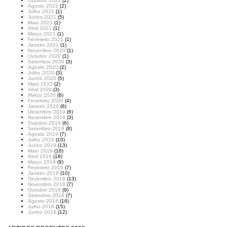
Outubro 2021
(2)
Agosto 2021
(2)
Julho 2021
(1)
Junho 2021
(5)
Maio 2021
(1)
Abril 2021
(1)
Março 2021
(1)
Fevereiro 2021
(1)
Janeiro 2021
(1)
Novembro 2020
(1)
Outubro 2020
(1)
Setembro 2020
(3)
Agosto 2020
(2)
Julho 2020
(3)
Junho 2020
(5)
Maio 2020
(2)
Abril 2020
(3)
Março 2020
(6)
Fevereiro 2020
(4)
Janeiro 2020
(6)
Dezembro 2019
(6)
Novembro 2019
(3)
Outubro 2019
(6)
Setembro 2019
(8)
Agosto 2019
(7)
Julho 2019
(10)
Junho 2019
(13)
Maio 2019
(16)
Abril 2019
(18)
Março 2019
(9)
Fevereiro 2019
(7)
Janeiro 2019
(10)
Dezembro 2018
(13)
Novembro 2018
(7)
Outubro 2018
(9)
Setembro 2018
(7)
Agosto 2018
(16)
Julho 2018
(15)
Junho 2018
(12)