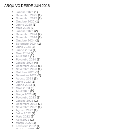
ARQUIVO DESDE JUN.2018
Janeiro 2026
(1)
Dezembro 2025
(1)
Novembro 2025
(1)
Outubro 2025
(1)
Junho 2025
(1)
Maio 2025
(2)
Janeiro 2025
(2)
Dezembro 2024
(2)
Novembro 2024
(1)
Outubro 2024
(2)
Setembro 2024
(1)
Julho 2024
(2)
Junho 2024
(1)
Maio 2024
(2)
Abril 2024
(1)
Fevereiro 2024
(1)
Janeiro 2024
(4)
Dezembro 2023
(1)
Novembro 2023
(1)
Outubro 2023
(1)
Setembro 2023
(2)
Agosto 2023
(1)
Julho 2023
(2)
Junho 2023
(1)
Maio 2023
(3)
Abril 2023
(2)
Março 2023
(4)
Fevereiro 2023
(1)
Janeiro 2023
(1)
Dezembro 2022
(2)
Novembro 2022
(1)
Agosto 2022
(1)
Julho 2022
(1)
Maio 2022
(2)
Abril 2022
(1)
Março 2022
(1)
Fevereiro 2022
(1)